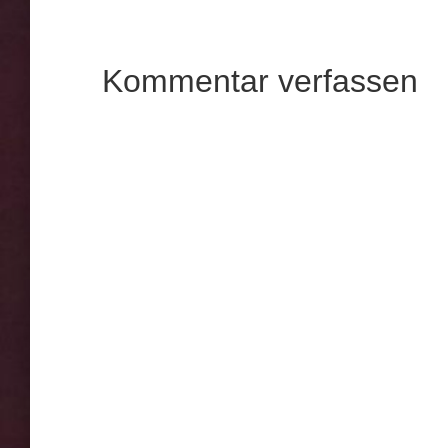
Kommentar verfassen