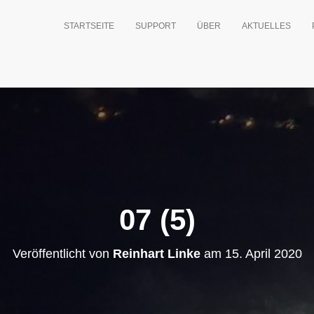
STARTSEITE
SUPPORT
ÜBER
AKTUELLES
07 (5)
Veröffentlicht von
Reinhart Linke
am
15. April 2020