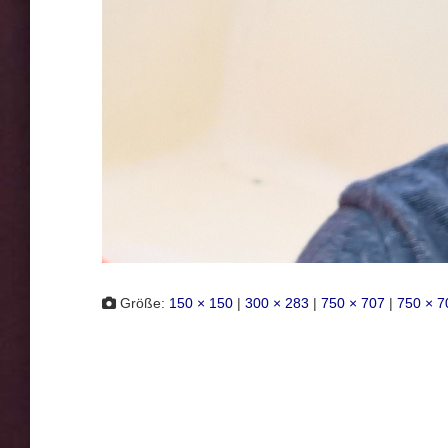
Größe:
150 × 150
|
300 × 283
|
750 × 707
|
750 × 7