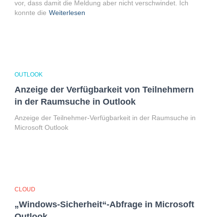
vor, dass damit die Meldung aber nicht verschwindet. Ich
konnte die
Weiterlesen
OUTLOOK
Anzeige der Verfügbarkeit von Teilnehmern
in der Raumsuche in Outlook
Anzeige der Teilnehmer-Verfügbarkeit in der Raumsuche in
Microsoft Outlook
CLOUD
„Windows-Sicherheit“-Abfrage in Microsoft
Outlook