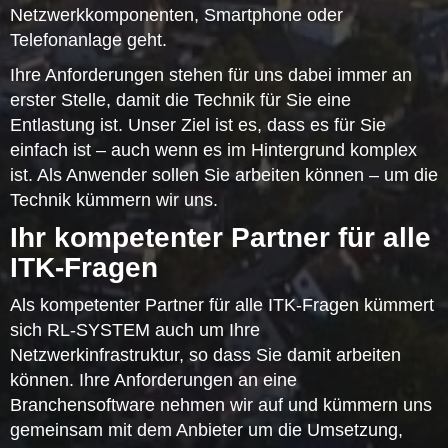
Netzwerkkomponenten, Smartphone oder
Telefonanlage geht.
Ihre Anforderungen stehen für uns dabei immer an
erster Stelle, damit die Technik für Sie eine
Entlastung ist. Unser Ziel ist es, dass es für Sie
einfach ist – auch wenn es im Hintergrund komplex
ist. Als Anwender sollen Sie arbeiten können – um die
Technik kümmern wir uns.
Ihr kompetenter Partner für alle
ITK-Fragen
Als kompetenter Partner für alle ITK-Fragen kümmert
sich RL-SYSTEM auch um Ihre
Netzwerkinfrastruktur, so dass Sie damit arbeiten
können. Ihre Anforderungen an eine
Branchensoftware nehmen wir auf und kümmern uns
gemeinsam mit dem Anbieter um die Umsetzung,