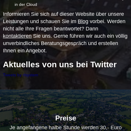
in der Cloud
Informieren Sie sich auf dieser Website über unsere
Leistungen und schauen Sie im
Blog
vorbei. Werden
nicht alle Ihre Fragen beantwortet? Dann
kontaktieren
Sie uns. Gerne führen wir auch ein völlig
unverbindliches Beratungsgespräch und erstellen
Ihnen ein Angebot.
Aktuelles von uns bei Twitter
Tweets by rlsystem
Preise
Je angefangene halbe Stunde werden 30,- Euro