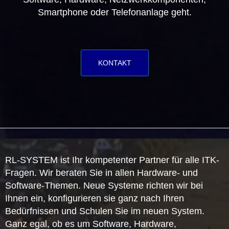
Smartphone oder Telefonanlage geht.
KONTAKT
RL-SYSTEM ist Ihr kompetenter Partner für alle ITK-
Fragen. Wir beraten Sie in allen Hardware- und
Software-Themen. Neue Systeme richten wir bei
Ihnen ein, konfigurieren sie ganz nach Ihren
Bedürfnissen und Schulen Sie im neuen System.
Ganz egal, ob es um Software, Hardware,