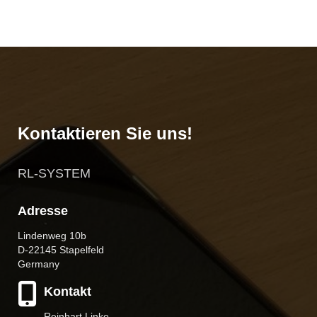
Kontaktieren Sie uns!
RL-SYSTEM
Adresse
Lindenweg 10b
D-22145 Stapelfeld
Germany
Kontakt
Reinhart Linke