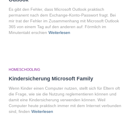
Es gibt den Fehler, dass Microsoft Outlook praktisch
permanent nach dem Exchange-Konto-Passwort fragt. Bei
mir trat der Fehler im Zusammenhang mit Microsoft Outlook
365 von einem Tag auf den anderen auf: Förmlich im
Minutentakt erschien
Weiterlesen
HOMESCHOOLING
Kindersicherung Microsoft Family
Wenn Kinder einen Computer nutzen, stellt sich für Eltern oft
die Frage, wie sie die Nutzung reglementieren können und
damit eine Kindersicherung verwenden können. Weil
Computer heute praktisch immer mit dem Internet verbunden
sind, finden
Weiterlesen