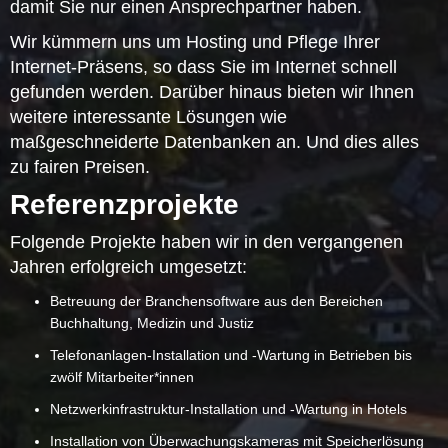
damit Sie nur einen Ansprechpartner haben.
Wir kümmern uns um Hosting und Pflege Ihrer
Internet-Präsens, so dass Sie im Internet schnell
gefunden werden. Darüber hinaus bieten wir Ihnen
weitere interessante Lösungen wie
maßgeschneiderte Datenbanken an. Und dies alles
zu fairen Preisen.
Referenzprojekte
Folgende Projekte haben wir in den vergangenen
Jahren erfolgreich umgesetzt:
Betreuung der Branchensoftware aus den Bereichen
Buchhaltung, Medizin und Justiz
Telefonanlagen-Installation und -Wartung in Betrieben bis
zwölf Mitarbeiter*innen
Netzwerkinfrastruktur-Installation und -Wartung in Hotels
Installation von Überwachungskameras mit Speicherlösung