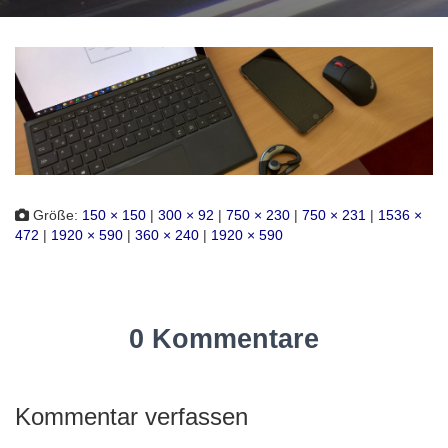
Größe:
150 × 150
|
300 × 92
|
750 × 230
|
750 × 231
|
1536 ×
472
|
1920 × 590
|
360 × 240
|
1920 × 590
0 Kommentare
Kommentar verfassen