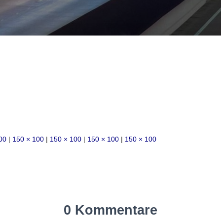
00
|
150 × 100
|
150 × 100
|
150 × 100
|
150 × 100
0 Kommentare