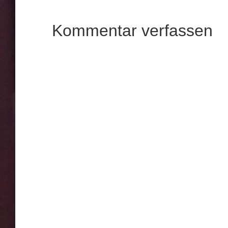
Kommentar verfassen