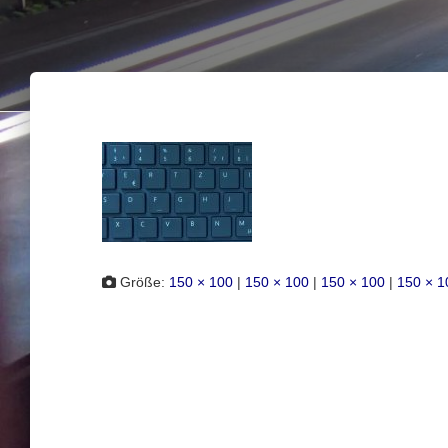
Größe:
150 × 100
|
150 × 100
|
150 × 100
|
150 × 1