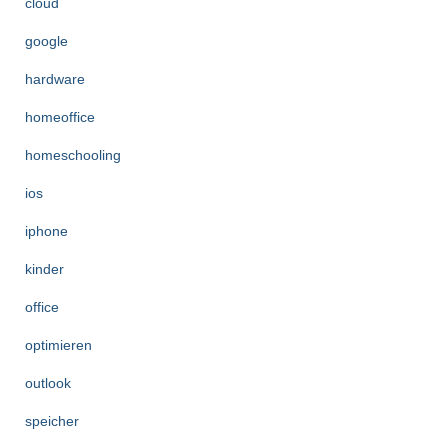
cloud
google
hardware
homeoffice
homeschooling
ios
iphone
kinder
office
optimieren
outlook
speicher