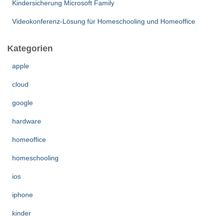
Kindersicherung Microsoft Family
Videokonferenz-Lösung für Homeschooling und Homeoffice
Kategorien
apple
cloud
google
hardware
homeoffice
homeschooling
ios
iphone
kinder