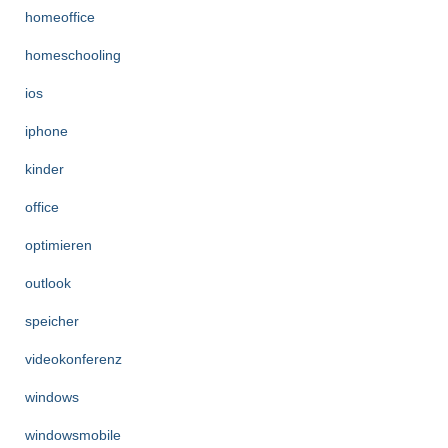
homeoffice
homeschooling
ios
iphone
kinder
office
optimieren
outlook
speicher
videokonferenz
windows
windowsmobile