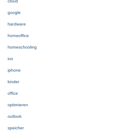
cloud
google
hardware
homeoffice
homeschooling
ios
iphone
kinder
office
optimieren
outlook
speicher