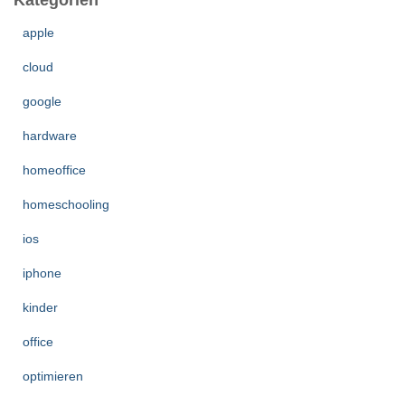
Kategorien
apple
cloud
google
hardware
homeoffice
homeschooling
ios
iphone
kinder
office
optimieren